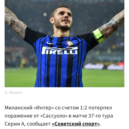
Reuters
Миланский «Интер» со счетом 1:2 потерпел
поражение от «Сассуоло» в матче 37-го тура
Серии А, сообщает
«Советский спорт»
.