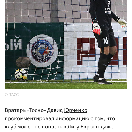
ТАСС
Вратарь «Тосно» Давид
Юрченко
прокомментировал информацию о том, что
клуб может не попасть в Лигу Европы даже