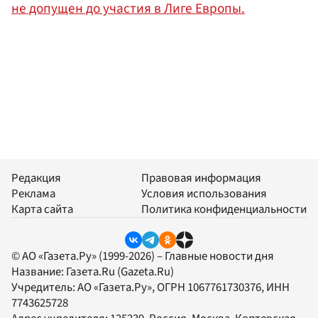
не допущен до участия в Лиге Европы.
Редакция
Правовая информация
Реклама
Условия использования
Карта сайта
Политика конфиденциальности
© АО «Газета.Ру» (1999-2026) – Главные новости дня
Название:
Газета.Ru
(Gazeta.Ru)
Учредитель:
АО «Газета.Ру»
, ОГРН 1067761730376, ИНН
7743625728