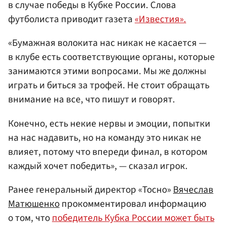
в случае победы в Кубке России. Слова
футболиста приводит газета
«Известия».
«Бумажная волокита нас никак не касается —
в клубе есть соответствующие органы, которые
занимаются этими вопросами. Мы же должны
играть и биться за трофей. Не стоит обращать
внимание на все, что пишут и говорят.
Конечно, есть некие нервы и эмоции, попытки
на нас надавить, но на команду это никак не
влияет, потому что впереди финал, в котором
каждый хочет победить», — сказал игрок.
Ранее генеральный директор «Тосно»
Вячеслав
Матюшенко
прокомментировал информацию
о том, что
победитель Кубка России может быть