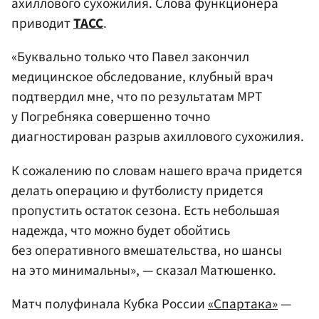
ахиллового сухожилия. Слова функционера
приводит
ТАСС
.
«Буквально только что Павел закончил
медицинское обследование, клубный врач
подтвердил мне, что по результатам МРТ
у Погребняка совершенно точно
диагностирован разрыв ахиллового сухожилия.
К сожалению по словам нашего врача придется
делать операцию и футболисту придется
пропустить остаток сезона. Есть небольшая
надежда, что можно будет обойтись
без оперативного вмешательства, но шансы
на это минимальны», — сказал Матюшенко.
Матч полуфинала Кубка России
«Спартака»
—