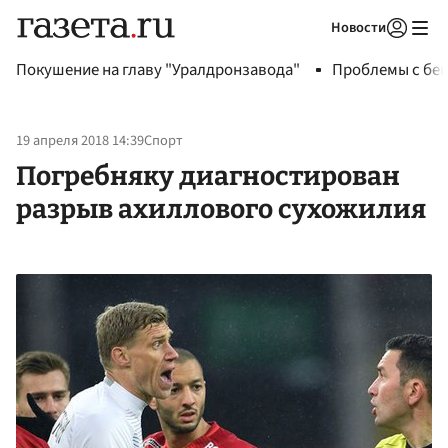
Новости
Авторизоваться
Покушение на главу "Уралдронзавода"
Проблемы с бен
19 апреля 2018 14:39
Спорт
Погребняку диагностирован
разрыв ахиллового сухожилия