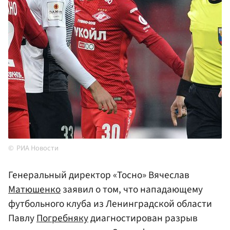
РИА Новости
Генеральный директор «Тосно» Вячеслав
Матюшенко
заявил о том, что нападающему
футбольного клуба из Ленинградской области
Павлу
Погребняку
диагностирован разрыв