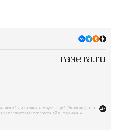
ехнологий и массовых коммуникаций (Роскомнадзор)
18+
ция не предоставляет справочной информации.