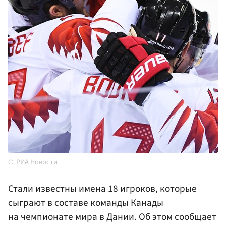
РИА Новости
Стали известны имена 18 игроков, которые
сыграют в составе команды Канады
на чемпионате мира в Дании. Об этом сообщает