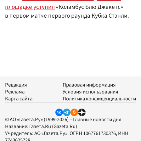
площадке уступил
«Коламбус Блю Джекетс»
в первом матче первого раунда Кубка Стэнли.
Редакция
Правовая информация
Реклама
Условия использования
Карта сайта
Политика конфиденциальности
© АО «Газета.Ру» (1999-2026) – Главные новости дня
Название:
Газета.Ru
(Gazeta.Ru)
Учредитель:
АО «Газета.Ру»
, ОГРН 1067761730376, ИНН
7743625728