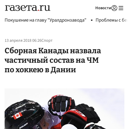
Новости
Авторизоваться
Покушение на главу "Уралдронзавода"
Проблемы с бен
13 апреля 2018 06:26
Спорт
Сборная Канады назвала
частичный состав на ЧМ
по хоккею в Дании