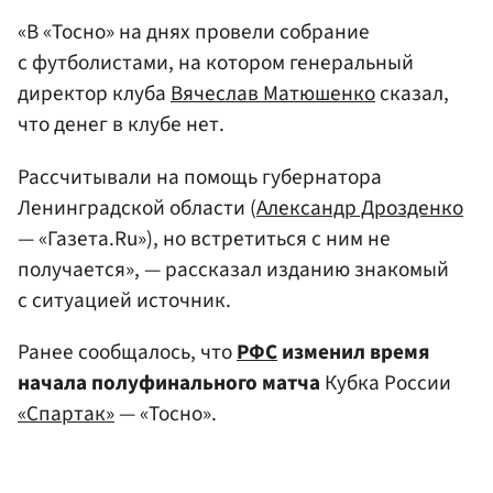
«В «Тосно» на днях провели собрание
с футболистами, на котором генеральный
директор клуба
Вячеслав Матюшенко
сказал,
что денег в клубе нет.
Рассчитывали на помощь губернатора
Ленинградской области (
Александр Дрозденко
— «Газета.Ru»), но встретиться с ним не
получается», — рассказал изданию знакомый
с ситуацией источник.
Ранее сообщалось, что
РФС
изменил время
начала полуфинального матча
Кубка России
«Спартак»
— «Тосно».