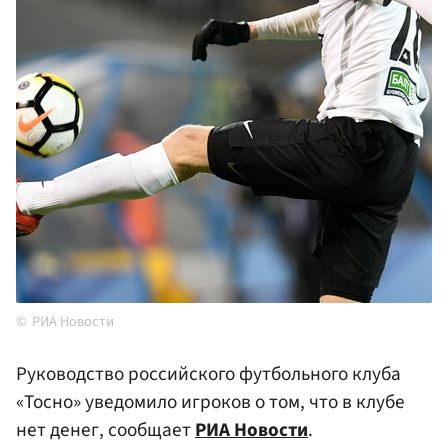
РИА Новости
Руководство российского футбольного клуба
«Тосно» уведомило игроков о том, что в клубе
нет денег, сообщает
РИА Новости
.