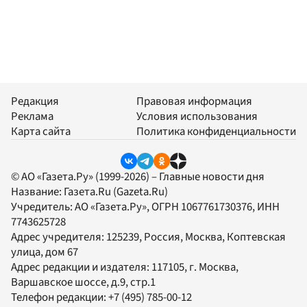
Редакция
Правовая информация
Реклама
Условия использования
Карта сайта
Политика конфиденциальности
© АО «Газета.Ру» (1999-2026) – Главные новости дня
Название:
Газета.Ru
(Gazeta.Ru)
Учредитель:
АО «Газета.Ру»
, ОГРН 1067761730376, ИНН
7743625728
Адрес учредителя: 125239, Россия, Москва, Коптевская
улица, дом 67
Адрес редакции и издателя:
117105
, г.
Москва
,
Варшавское шоссе, д.9, стр.1
Телефон редакции:
+7 (495) 785-00-12