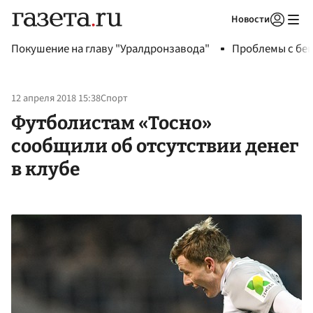
Новости
Авторизоваться
Покушение на главу "Уралдронзавода"
Проблемы с бен
12 апреля 2018 15:38
Спорт
Футболистам «Тосно»
сообщили об отсутствии денег
в клубе