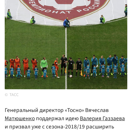
ТАСС
Генеральный директор «Тосно» Вячеслав
Матюшенко
поддержал идею
Валерия Газзаева
и призвал уже с сезона-2018/19 расширить