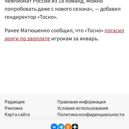
чемпионат России из 18 команд. Можно
попробовать даже с нового сезона», — добавил
гендиректор «Тосно».
Ранее Матюшенко сообщил, что «Тосно»
погасил
долги по зарплате
игрокам за январь.
Редакция
Правовая информация
Реклама
Условия использования
Карта сайта
Политика конфиденциальности