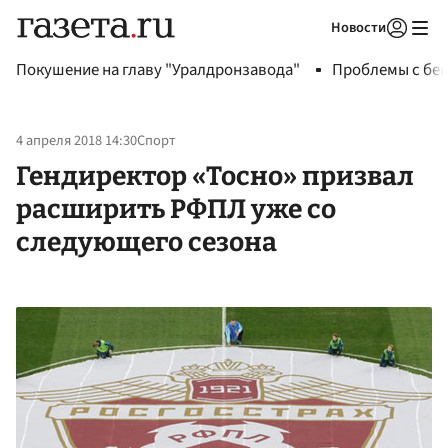
Новости
Авторизоваться
Покушение на главу "Уралдронзавода"
Проблемы с бен
4 апреля 2018 14:30
Спорт
Гендиректор «Тосно» призвал
расширить РФПЛ уже со
следующего сезона