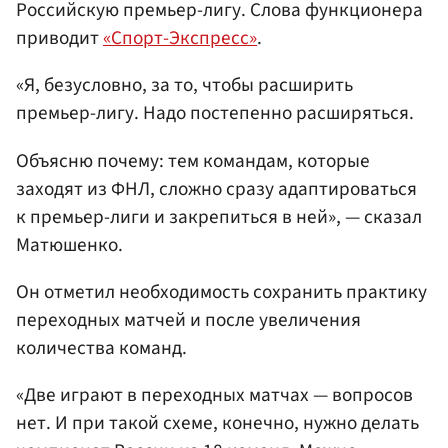
Российскую премьер-лигу. Слова функционера
приводит
«Спорт-Экспресс»
.
«Я, безусловно, за то, чтобы расширить
премьер-лигу. Надо постепенно расширяться.
Объясню почему: тем командам, которые
заходят из ФНЛ, сложно сразу адаптироваться
к премьер-лиги и закрепиться в ней», — сказал
Матюшенко.
Он отметил необходимость сохранить практику
переходных матчей и после увеличения
количества команд.
«Две играют в переходных матчах — вопросов
нет. И при такой схеме, конечно, нужно делать