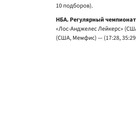
10 подборов).
НБА. Регулярный чемпионат
«Лос-Анджелес Лейкерс» (СШ
(США, Мемфис) — (17:28, 35:29,