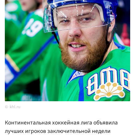
khl.ru
Континентальная хоккейная лига объявила
лучших игроков заключительной недели