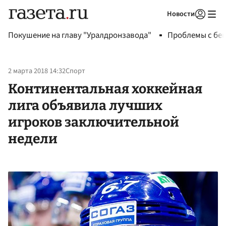
Новости
Авторизоваться
Покушение на главу "Уралдронзавода"
Проблемы с бен
2 марта 2018 14:32
Спорт
Континентальная хоккейная
лига объявила лучших
игроков заключительной
недели