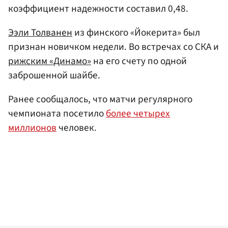
коэффициент надежности составил 0,48.
Ээли Толванен
из финского «Йокерита» был
признан новичком недели. Во встречах со СКА и
рижским «Динамо»
на его счету по одной
заброшенной шайбе.
Ранее сообщалось, что матчи регулярного
чемпионата посетило
более четырех
миллионов
человек.