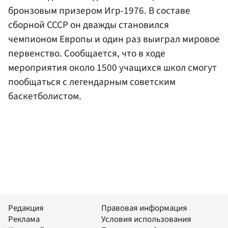
бронзовым призером Игр-1976. В составе
сборной СССР он дважды становился
чемпионом Европы и один раз выиграл мировое
первенство. Сообщается, что в ходе
мероприятия около 1500 учащихся школ смогут
пообщаться с легендарным советским
баскетболистом.
Редакция
Правовая информация
Реклама
Условия использования