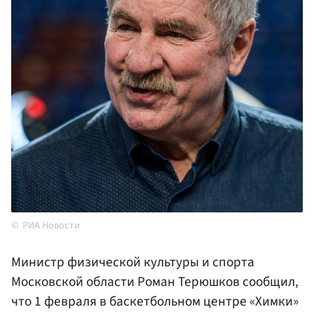
РИА Новости
Министр физической культуры и спорта
Московской области Роман Терюшков сообщил,
что 1 февраля в баскетбольном центре «Химки»