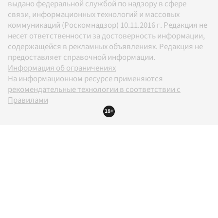
выдано федеральной службой по надзору в сфере
связи, информационных технологий и массовых
коммуникаций (Роскомнадзор) 10.11.2016 г. Редакция не
несет ответственности за достоверность информации,
содержащейся в рекламных объявлениях. Редакция не
предоставляет справочной информации.
Информация об ограничениях
На информационном ресурсе применяются
рекомендательные технологии в соответствии с
Правилами
18+