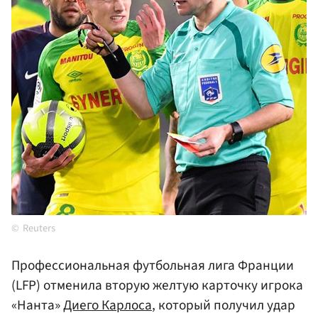
Reuters
Профессиональная футбольная лига Франции
(LFP) отменила вторую желтую карточку игрока
«Нанта»
Диего Карлоса
, который получил удар