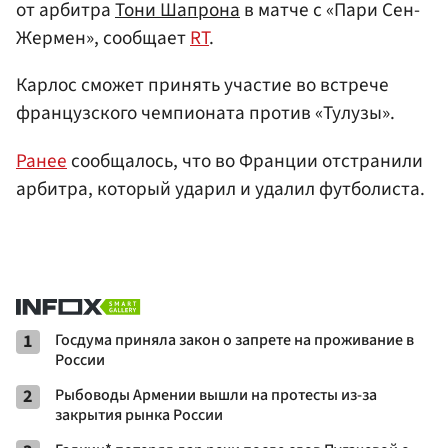
от арбитра
Тони Шапрона
в матче с «Пари Сен-
Жермен», сообщает
RT
.
Карлос сможет принять участие во встрече
французского чемпионата против «Тулузы».
Ранее
сообщалось, что во Франции отстранили
арбитра, который ударил и удалил футболиста.
1
Госдума приняла закон о запрете на проживание в
России
2
Рыбоводы Армении вышли на протесты из-за
закрытия рынка России