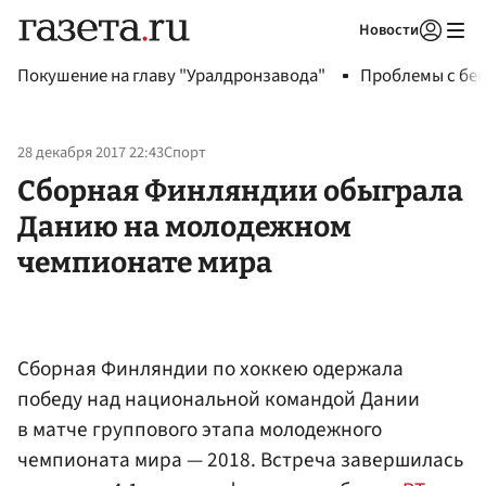
Новости
Авторизоваться
Покушение на главу "Уралдронзавода"
Проблемы с бен
28 декабря 2017 22:43
Спорт
Сборная Финляндии обыграла
Данию на молодежном
чемпионате мира
Сборная Финляндии по хоккею одержала
победу над национальной командой Дании
в матче группового этапа молодежного
чемпионата мира — 2018. Встреча завершилась