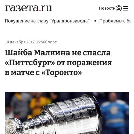
Новости
Авторизоваться
Покушение на главу "Уралдронзавода"
Проблемы с бен
10 декабря 2017 05:58
Спорт
Шайба Малкина не спасла
«Питтсбург» от поражения
в матче с «Торонто»