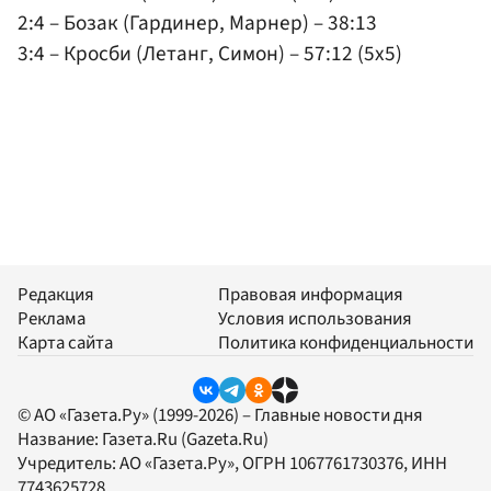
2:4 – Бозак (Гардинер, Марнер) – 38:13
3:4 – Кросби (Летанг, Симон) – 57:12 (5x5)
Редакция
Правовая информация
Реклама
Условия использования
Карта сайта
Политика конфиденциальности
© АО «Газета.Ру» (1999-2026) – Главные новости дня
Название:
Газета.Ru
(Gazeta.Ru)
Учредитель:
АО «Газета.Ру»
, ОГРН 1067761730376, ИНН
7743625728