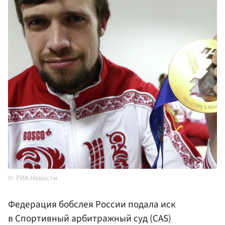
РИА Новости
Федерация бобслея России подала иск
в Спортивный арбитражный суд (CAS)