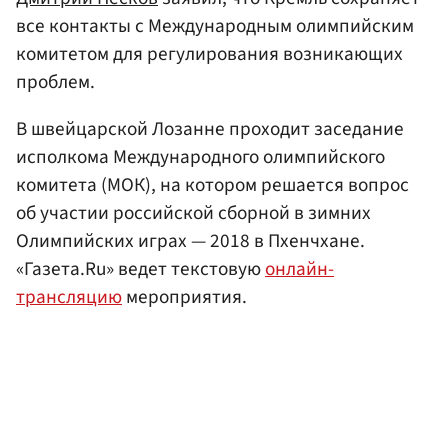
все контакты с Международным олимпийским
комитетом для регулирования возникающих
проблем.
В швейцарской Лозанне проходит заседание
исполкома Международного олимпийского
комитета (МОК), на котором решается вопрос
об участии российской сборной в зимних
Олимпийских играх — 2018 в Пхенчхане.
«Газета.Ru» ведет текстовую
онлайн-
трансляцию
мероприятия.