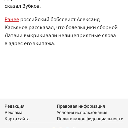
сказал Зубков.
Ранее
российский бобслеист Александ
Касьянов рассказал, что болельщики сборной
Латвии выкрикивали нелицеприятные слова
в адрес его экипажа.
Редакция
Правовая информация
Реклама
Условия использования
Карта сайта
Политика конфиденциальности