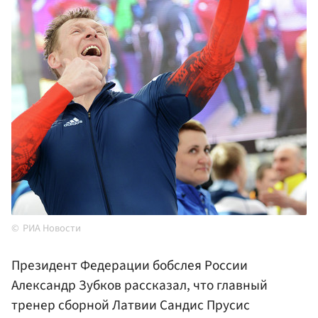
РИА Новости
Президент Федерации бобслея России
Александр Зубков рассказал, что главный
тренер сборной Латвии Сандис Прусис