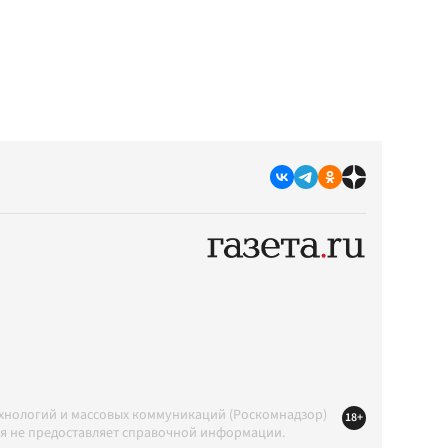
ехнологий и массовых коммуникаций (Роскомнадзор)
18+
ция не предоставляет справочной информации.