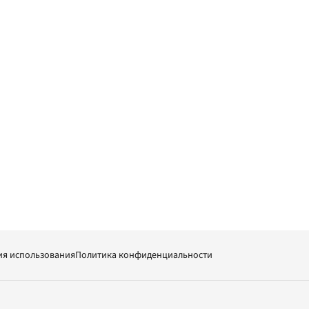
ия использования
Политика конфиденциальности