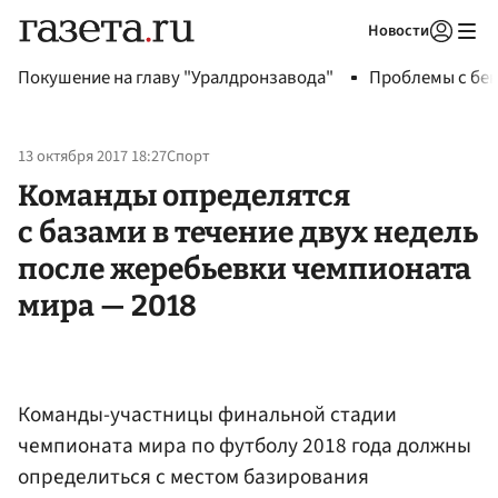
Новости
Авторизоваться
Покушение на главу "Уралдронзавода"
Проблемы с бен
13 октября 2017 18:27
Спорт
Команды определятся
с базами в течение двух недель
после жеребьевки чемпионата
мира — 2018
Команды-участницы финальной стадии
чемпионата мира по футболу 2018 года должны
определиться с местом базирования