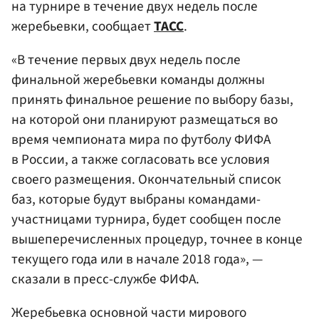
на турнире в течение двух недель после
жеребьевки, сообщает
ТАСС
.
«В течение первых двух недель после
финальной жеребьевки команды должны
принять финальное решение по выбору базы,
на которой они планируют размещаться во
время чемпионата мира по футболу ФИФА
в России, а также согласовать все условия
своего размещения. Окончательный список
баз, которые будут выбраны командами-
участницами турнира, будет сообщен после
вышеперечисленных процедур, точнее в конце
текущего года или в начале 2018 года», —
сказали в пресс-службе ФИФА.
Жеребьевка основной части мирового