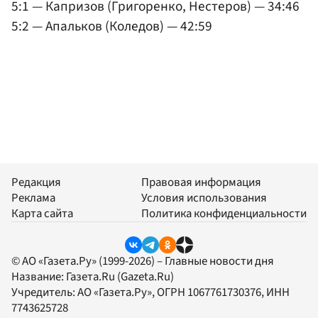
5:1 — Капризов (Григоренко, Нестеров) — 34:46
5:2 — Апальков (Коледов) — 42:59
Редакция
Правовая информация
Реклама
Условия использования
Карта сайта
Политика конфиденциальности
© АО «Газета.Ру» (1999-2026) – Главные новости дня
Название:
Газета.Ru
(Gazeta.Ru)
Учредитель:
АО «Газета.Ру»
, ОГРН 1067761730376, ИНН
7743625728