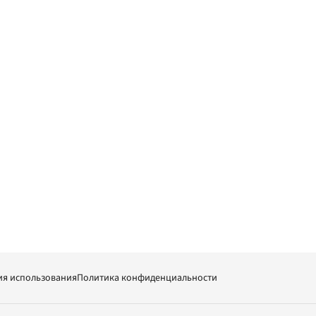
ия использования
Политика конфиденциальности