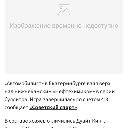
«Автомобилист» в Екатеринбурге взял верх
над нижнекамским «Нефтехимиком» в серии
буллитов. Игра завершилась со счетом 4:3,
сообщает
«Советский спорт»
.
В составе хозяев отличились
Дуайт Кинг
,