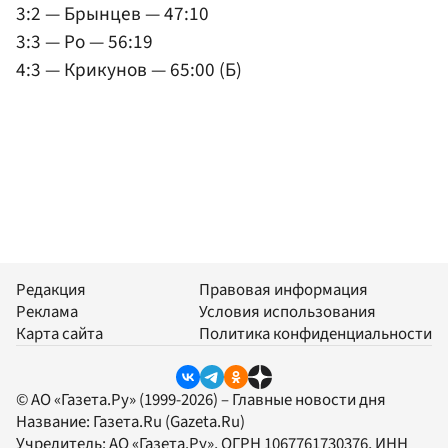
3:2 — Брынцев — 47:10
3:3 — Ро — 56:19
4:3 — Крикунов — 65:00 (Б)
Редакция
Правовая информация
Реклама
Условия использования
Карта сайта
Политика конфиденциальности
© АО «Газета.Ру» (1999-2026) – Главные новости дня
Название:
Газета.Ru
(Gazeta.Ru)
Учредитель:
АО «Газета.Ру»
, ОГРН 1067761730376, ИНН