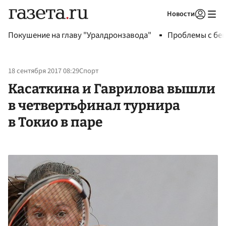
Новости
Авторизоваться
Покушение на главу "Уралдронзавода"
Проблемы с бен
18 сентября 2017 08:29
Спорт
Касаткина и Гаврилова вышли
в четвертьфинал турнира
в Токио в паре