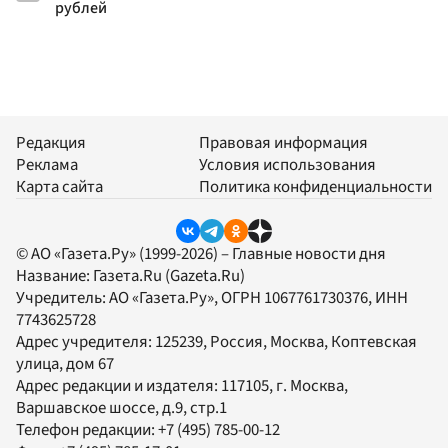
рублей
Редакция
Правовая информация
Реклама
Условия использования
Карта сайта
Политика конфиденциальности
© АО «Газета.Ру» (1999-2026) – Главные новости дня
Название:
Газета.Ru
(Gazeta.Ru)
Учредитель:
АО «Газета.Ру»
, ОГРН 1067761730376, ИНН
7743625728
Адрес учредителя: 125239, Россия, Москва, Коптевская
улица, дом 67
Адрес редакции и издателя:
117105
, г.
Москва
,
Варшавское шоссе, д.9, стр.1
Телефон редакции:
+7 (495) 785-00-12