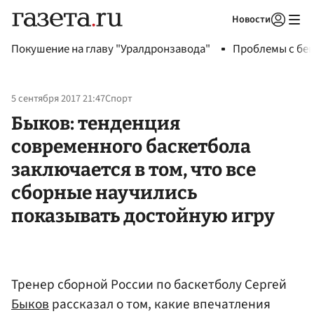
Новости
Авторизоваться
Покушение на главу "Уралдронзавода"
Проблемы с бен
5 сентября 2017 21:47
Спорт
Быков: тенденция
современного баскетбола
заключается в том, что все
сборные научились
показывать достойную игру
Тренер сборной России по баскетболу Сергей
Быков
рассказал о том, какие впечатления