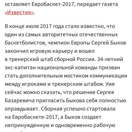
оставляет Евробаскет-2017, передает газета
«Известия»
.
В конце июля 2017 года стало известно, что
один из самых авторитетных отечественных
баскетболистов, чемпион Европы Сергей Быков
закончил игровую карьеру и вошел
в тренерский штаб сборной России. 34-летний
экс-капитан национальной команды призван
стать дополнительным мостиком коммуникации
между игроками и тренерским штабом. Уже
сейчас можно сказать, что решение Сергея
Базаревича пригласить Быкова себя полностью
оправдывает. Сборная успешно стартовала
на Евробаскете-2017, а Быков создает
непринужденную и одновременно рабочую