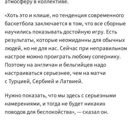
атмосферу в коллективе.
«Хоть это и клише, но тенденция современного
баскетбола заключается в том, что все сборные
научились показывать достойную игру. Есть
результаты, которые неожиданны для обычных
людей, но не для нас. Сейчас при неправильном
настрое можно проиграть любому сопернику.
Поэтому на англичан и бельгийцев надо
настраиваться серьезнее, чем на матчи
с Турцией, Сербией и Латвией.
Нужно показать, что мы здесь с серьезными
намерениями, и тогда не будет никаких
поводов для беспокойства», — сказал он.