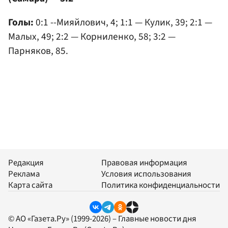
Голы:
0:1 --Мияйлович, 4; 1:1 — Кулик, 39; 2:1 —
Малых, 49; 2:2 — Корниленко, 58; 3:2 —
Парняков, 85.
Редакция
Правовая информация
Реклама
Условия использования
Карта сайта
Политика конфиденциальности
© АО «Газета.Ру» (1999-2026) – Главные новости дня