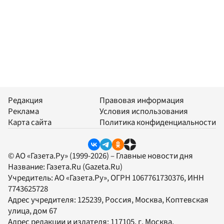
Редакция
Правовая информация
Реклама
Условия использования
Карта сайта
Политика конфиденциальности
© АО «Газета.Ру» (1999-2026) – Главные новости дня
Название:
Газета.Ru
(Gazeta.Ru)
Учредитель:
АО «Газета.Ру»
, ОГРН 1067761730376, ИНН
7743625728
Адрес учредителя: 125239, Россия, Москва, Коптевская
улица, дом 67
Адрес редакции и издателя:
117105
, г.
Москва
,