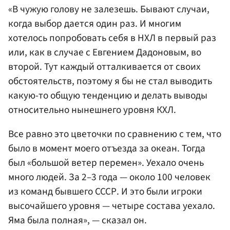
«В чужую голову не залезешь. Бывают случаи,
когда выбор дается один раз. И многим
хотелось попробовать себя в НХЛ в первый раз
или, как в случае с Евгением Дадоновым, во
второй. Тут каждый отталкивается от своих
обстоятельств, поэтому я бы не стал выводить
какую-то общую тенденцию и делать выводы
относительно нынешнего уровня КХЛ.
Все равно это цветочки по сравнению с тем, что
было в момент моего отъезда за океан. Тогда
был «большой ветер перемен». Уехало очень
много людей. За 2–3 года — около 100 человек
из команд бывшего СССР. И это были игроки
высочайшего уровня — четыре состава уехало.
Яма была полная», — сказал он.