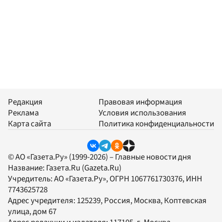
Редакция
Правовая информация
Реклама
Условия использования
Карта сайта
Политика конфиденциальности
© АО «Газета.Ру» (1999-2026) – Главные новости дня
Название:
Газета.Ru
(Gazeta.Ru)
Учредитель:
АО «Газета.Ру»
, ОГРН 1067761730376, ИНН
7743625728
Адрес учредителя: 125239, Россия, Москва, Коптевская
улица, дом 67