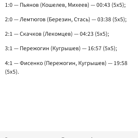
1:0 — Пьянов (Кошелев, Михеев) — 00:43 (5х5);
2:0 — Лемтюгов (Березин, Стась) — 03:38 (5х5);
2:1 — Скачков (Лекомцев) — 04:23 (5х5);
3:1 — Пережогин (Кугрышев) — 16:57 (5х5);
4:1 — Фисенко (Пережогин, Кугрышев) — 19:58
(5х5).