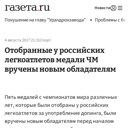
Новости
Авторизоваться
Покушение на главу "Уралдронзавода"
Проблемы с бен
4 августа 2017 21:31
Спорт
Отобранные у российских
легкоатлетов медали ЧМ
вручены новым обладателям
Пять медалей с чемпионатов мира различных
лет, которые были отобраны у российских
легкоатлетов за употребление допинга, были
вручены новым обладателям перед началом