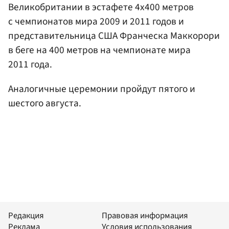
Великобритании в эстафете 4х400 метров
с чемпионатов мира 2009 и 2011 годов и
представительница США Франческа Маккорори
в беге на 400 метров на чемпионате мира
2011 года.
Аналогичные церемонии пройдут пятого и
шестого августа.
Редакция
Правовая информация
Реклама
Условия использования