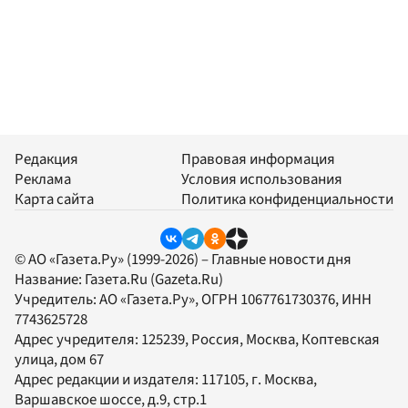
Редакция
Правовая информация
Реклама
Условия использования
Карта сайта
Политика конфиденциальности
© АО «Газета.Ру» (1999-2026) – Главные новости дня
Название:
Газета.Ru
(Gazeta.Ru)
Учредитель:
АО «Газета.Ру»
, ОГРН 1067761730376, ИНН
7743625728
Адрес учредителя: 125239, Россия, Москва, Коптевская
улица, дом 67
Адрес редакции и издателя:
117105
, г.
Москва
,
Варшавское шоссе, д.9, стр.1