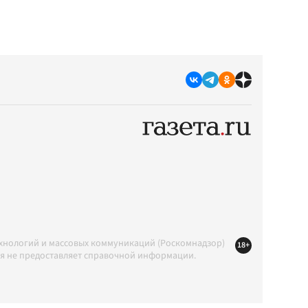
ехнологий и массовых коммуникаций (Роскомнадзор)
18+
ция не предоставляет справочной информации.