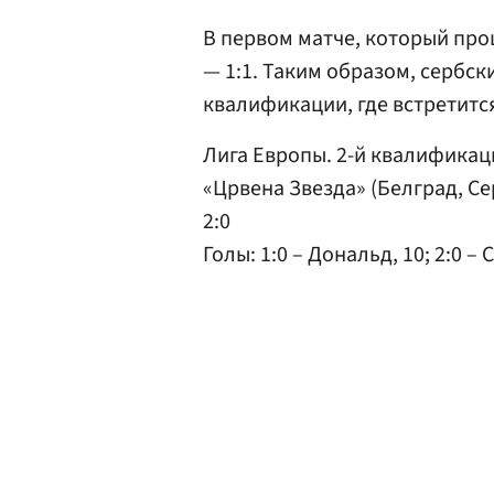
В первом матче, который про
— 1:1. Таким образом, сербск
квалификации, где встретитс
Лига Европы. 2-й квалификац
«Црвена Звезда» (Белград, С
2:0
Голы: 1:0 – Дональд, 10; 2:0 – 