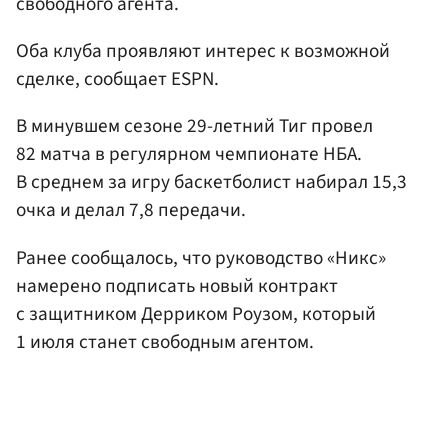
свободного агента.
Оба клуба проявляют интерес к возможной
сделке, сообщает ESPN.
В минувшем сезоне 29-летний Тиг провел
82 матча в регулярном чемпионате НБА.
В среднем за игру баскетболист набирал 15,3
очка и делал 7,8 передачи.
Ранее сообщалось, что руководство «Никс»
намерено подписать новый контракт
с защитником Дерриком Роузом, который
1 июля станет свободным агентом.