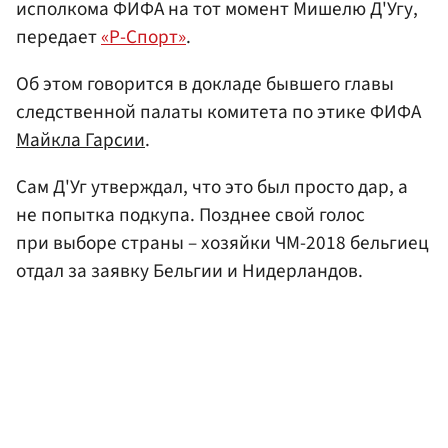
исполкома ФИФА на тот момент Мишелю Д'Угу,
передает
«Р-Спорт»
.
Об этом говорится в докладе бывшего главы
следственной палаты комитета по этике ФИФА
Майкла Гарсии
.
Сам Д'Уг утверждал, что это был просто дар, а
не попытка подкупа. Позднее свой голос
при выборе страны – хозяйки ЧМ-2018 бельгиец
отдал за заявку Бельгии и Нидерландов.