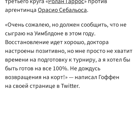
третьего круга «
Ролан Гаррос
» против
аргентинца
Орасио Себальоса
.
«Очень сожалею, но должен сообщить, что не
сыграю на Уимблдоне в этом году.
Восстановление идет хорошо, доктора
настроены позитивно, но мне просто не хватит
времени на подготовку к турниру, а я хотел бы
быть готов на все 100%. Не дождусь
возвращения на корт!» — написал Гоффен
на своей странице в Twitter.