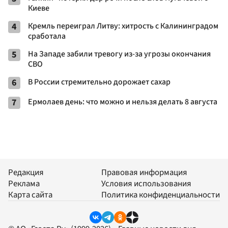
Киеве
4
Кремль переиграл Литву: хитрость с Калининградом
сработала
5
На Западе забили тревогу из-за угрозы окончания
СВО
6
В России стремительно дорожает сахар
7
Ермолаев день: что можно и нельзя делать 8 августа
Редакция
Правовая информация
Реклама
Условия использования
Карта сайта
Политика конфиденциальности