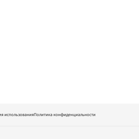
ия использования
Политика конфиденциальности