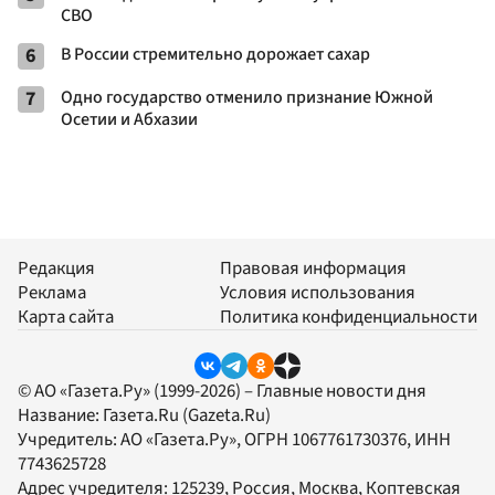
СВО
6
В России стремительно дорожает сахар
7
Одно государство отменило признание Южной
Осетии и Абхазии
Редакция
Правовая информация
Реклама
Условия использования
Карта сайта
Политика конфиденциальности
© АО «Газета.Ру» (1999-2026) – Главные новости дня
Название:
Газета.Ru
(Gazeta.Ru)
Учредитель:
АО «Газета.Ру»
, ОГРН 1067761730376, ИНН
7743625728
Адрес учредителя: 125239, Россия, Москва, Коптевская