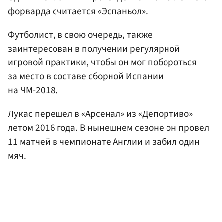
форварда считается «Эспаньол».
Футболист, в свою очередь, также
заинтересован в получении регулярной
игровой практики, чтобы он мог побороться
за место в составе сборной Испании
на ЧМ-2018.
Лукас перешел в «Арсенал» из «Депортиво»
летом 2016 года. В нынешнем сезоне он провел
11 матчей в чемпионате Англии и забил один
мяч.