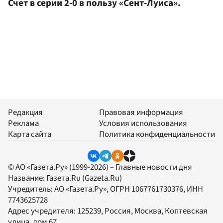
Счет в серии 2-0 в пользу «Сент-Луиса».
Редакция
Правовая информация
Реклама
Условия использования
Карта сайта
Политика конфиденциальности
© АО «Газета.Ру» (1999-2026) – Главные новости дня
Название:
Газета.Ru
(Gazeta.Ru)
Учредитель:
АО «Газета.Ру»
, ОГРН 1067761730376, ИНН
7743625728
Адрес учредителя: 125239, Россия, Москва, Коптевская
улица, дом 67