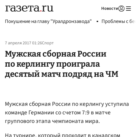
Новости
Авторизоваться
Покушение на главу "Уралдронзавода"
Проблемы с бен
7 апреля 2017 01:26
Спорт
Мужская сборная России
по керлингу проиграла
десятый матч подряд на ЧМ
Мужская сборная России по керлингу уступила
команде Германии со счетом 7:9 в матче
группового этапа чемпионата мира.
На турнире, который проходит в канадском