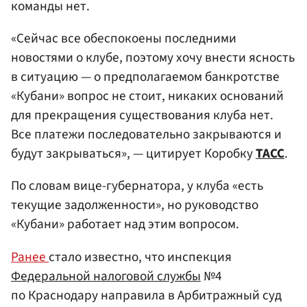
команды нет.
«Сейчас все обеспокоены последними
новостями о клубе, поэтому хочу внести ясность
в ситуацию — о предполагаемом банкротстве
«Кубани» вопрос не стоит, никаких оснований
для прекращения существования клуба нет.
Все платежи последовательно закрываются и
будут закрываться», — цитирует Коробку
ТАСС
.
По словам вице-губернатора, у клуба «есть
текущие задолженности», но руководство
«Кубани» работает над этим вопросом.
Ранее
стало известно, что инспекция
Федеральной налоговой службы
№4
по Краснодару направила в Арбитражный суд