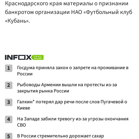
Краснодарского края материалы о признании
банкротом организации НАО «Футбольный клуб
«Кубань».
1
Госдума приняла закон о запрете на проживание в
России
2
Рыбоводы Армении вышли на протесты из-за
закрытия рынка России
3
Галкин* потерял дар речи после слов Пугачевой о
Киеве
4
На Западе забили тревогу из-за угрозы окончания
СВО
5
В России стремительно дорожает сахар