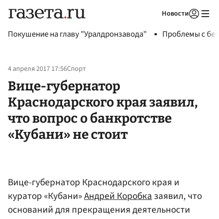
Новости
Авторизоваться
Покушение на главу "Уралдронзавода"
Проблемы с бен
4 апреля 2017 17:56
Спорт
Вице-губернатор
Краснодарского края заявил,
что вопрос о банкротстве
«Кубани» не стоит
Вице-губернатор Краснодарского края и
куратор «Кубани»
Андрей Коробка
заявил, что
оснований для прекращения деятельности