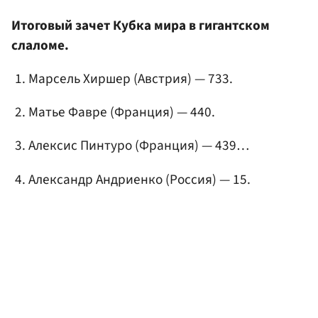
Итоговый зачет Кубка мира в гигантском
слаломе.
Марсель Хиршер (Австрия) — 733.
Матье Фавре (Франция) — 440.
Алексис Пинтуро (Франция) — 439…
Александр Андриенко (Россия) — 15.