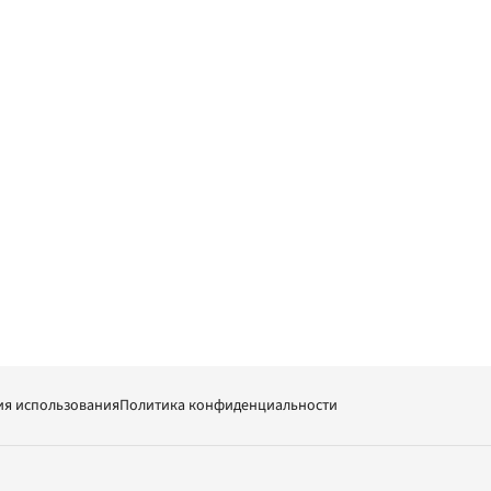
ия использования
Политика конфиденциальности