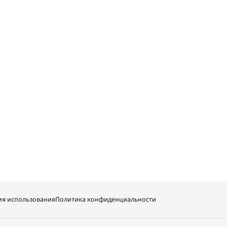
ия использования
Политика конфиденциальности