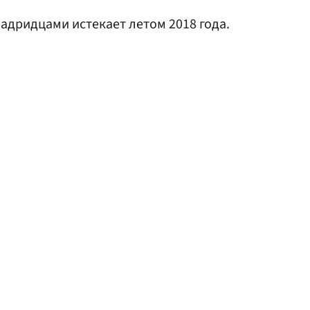
мадридцами истекает летом 2018 года.