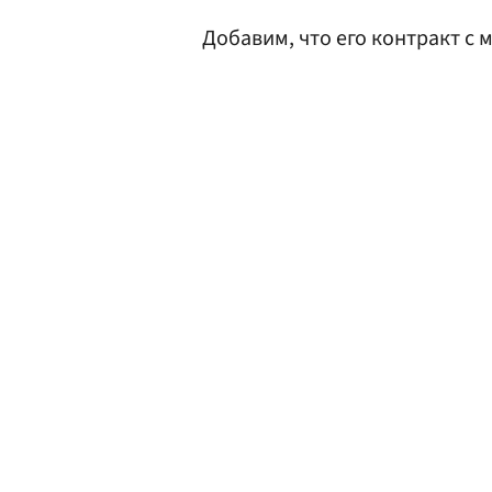
Добавим, что его контракт с 