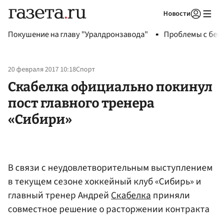
Новости
Авторизоваться
Покушение на главу "Уралдронзавода"
Проблемы с бен
20 февраля 2017 10:18
Спорт
Скабелка официально покинул
пост главного тренера
«Сибири»
В связи с неудовлетворительным выступлением
в текущем сезоне хоккейный клуб «Сибирь» и
главный тренер Андрей
Скабелка
приняли
совместное решение о расторжении контракта