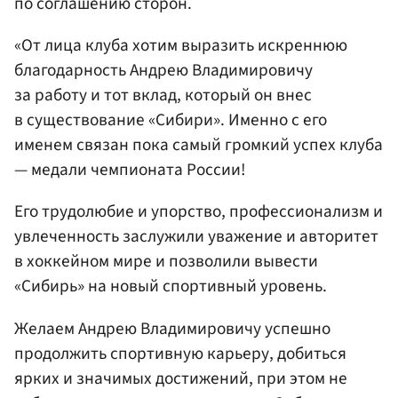
по соглашению сторон.
«От лица клуба хотим выразить искреннюю
благодарность Андрею Владимировичу
за работу и тот вклад, который он внес
в существование «Сибири». Именно с его
именем связан пока самый громкий успех клуба
— медали чемпионата России!
Его трудолюбие и упорство, профессионализм и
увлеченность заслужили уважение и авторитет
в хоккейном мире и позволили вывести
«Сибирь» на новый спортивный уровень.
Желаем Андрею Владимировичу успешно
продолжить спортивную карьеру, добиться
ярких и значимых достижений, при этом не