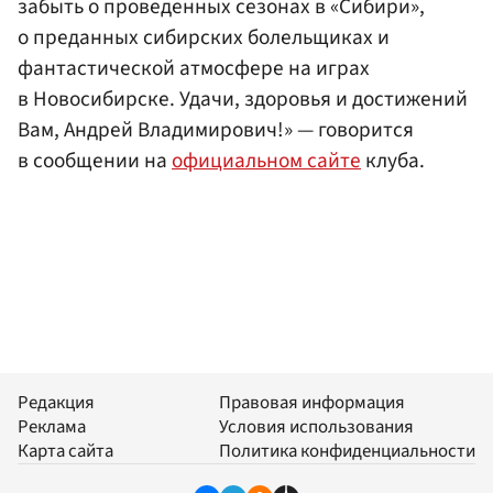
забыть о проведенных сезонах в «Сибири»,
о преданных сибирских болельщиках и
фантастической атмосфере на играх
в Новосибирске. Удачи, здоровья и достижений
Вам, Андрей Владимирович!» — говорится
в сообщении на
официальном сайте
клуба.
Редакция
Правовая информация
Реклама
Условия использования
Карта сайта
Политика конфиденциальности