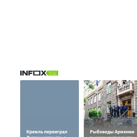
Кремль переиграл
Рыбоводы Армении