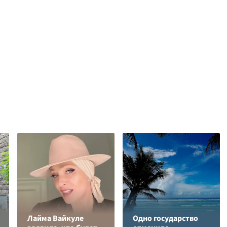
Лайма Вайкуле
Одно государство