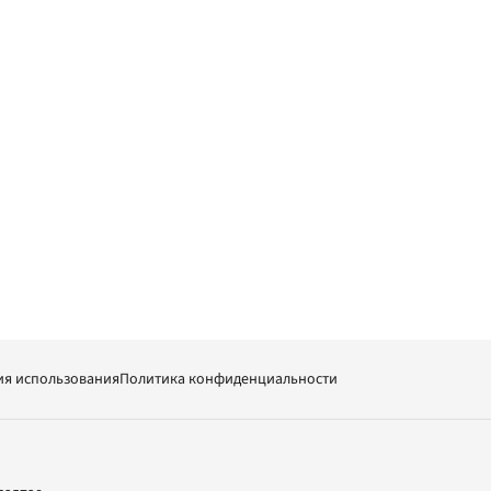
ия использования
Политика конфиденциальности