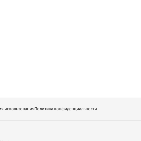
ия использования
Политика конфиденциальности